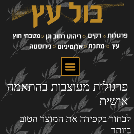
פרגולות מעוצבות בהתאמה
אישית
לבחור בקפידה את המוצר הטוב
ביותר