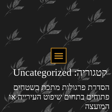
קטגוריה:
Uncategorized
הסדרת פרגולות מתכת בשטחים
פתוחים בתחום שיפוט העירייה או
המועצה