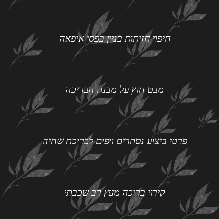
חיפוי חזיתות בניין בפסי איפאה
מבט חוץ על מבנה הבריכה
פרטי ביצוע נסתרים ויפים לבריכת שחיה
קירוי בריכה מעץ רב שכבתי