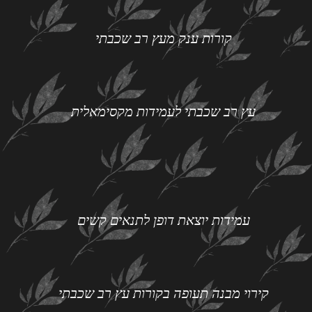
קורות ענק מעץ רב שכבתי
עץ רב שכבתי לעמידות מקסימאלית
עמידות יוצאת דופן לתנאים קשים
קירוי מבנה תעופה בקורות עץ רב שכבתי