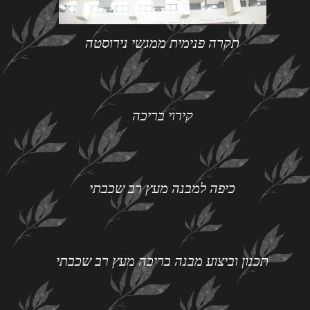
תקרה פנימית ממגשי נירוסטה
קירוי בריכה
כיפה למבנה מעץ רב שכבתי
תכנון וביצוע מבנה בריכה מעץ רב שכבתי