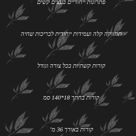
פתרונות ייחודיים בעצים קשים
תחזוקה קלה ועמידות ייחודית לבריכות שחיה
קורות קשתיות בכל צורה וגודל
קורות בחתך 18*140 סמ
קורות באורך 36 מ’