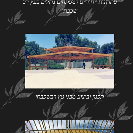
פתרונות ייחודיים למפתחים גדולים בעץ רב
שכבתי
תכנון וביצוע מבני עץ רבשכבתי