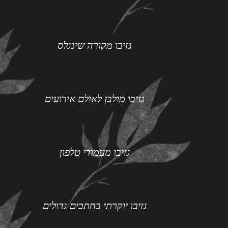
גזיבו מקורה שינגלס
גזיבו מולבן לאולם אירועים
גזיבו מעמודי טלפון
גזיבו יוקרתי בחתכים גדולים