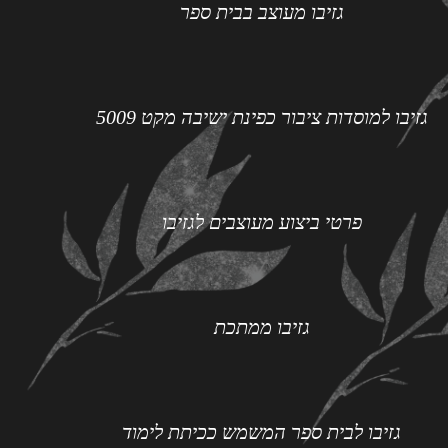
גזיבו מעוצב בבית ספר
גזיבו למוסדות ציבור כפינת ישיבה מקט 5009
פרטי ביצוע מעוצבים לגזיבו
גזיבו ממתכת
גזיבו לבית ספר המשמש ככיתת לימוד