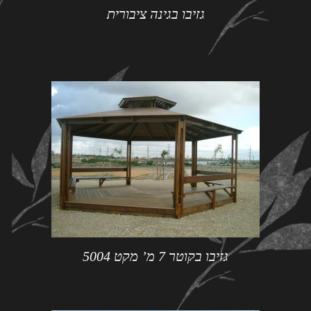
גזיבו בגינה ציבורית
גזיבו בקוטר 7 מ’ מקט 5004