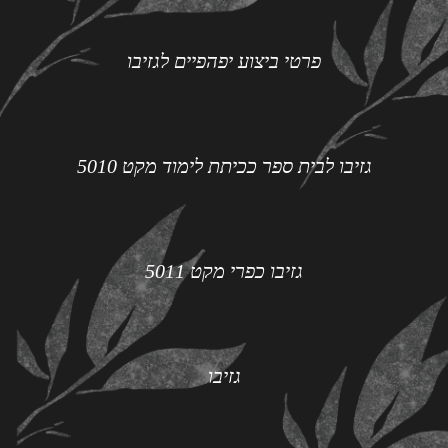
פרטי ביצוע יפהפיים לגזיבו
גזיבו לבית ספר ככיתת לימוד מקט 5010
גזיבו כפרי מקט 5011
גזיבו