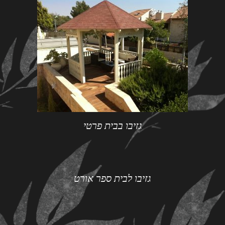
גזיבו בבית פרטי
גזיבו לבית ספר אורט