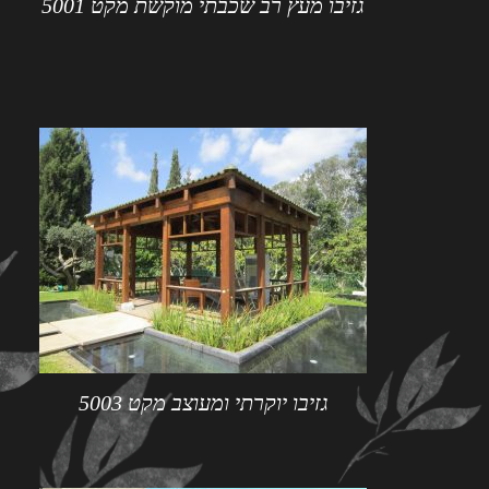
גזיבו מעץ רב שכבתי מוקשת מקט 5001
גזיבו יוקרתי ומעוצב מקט 5003