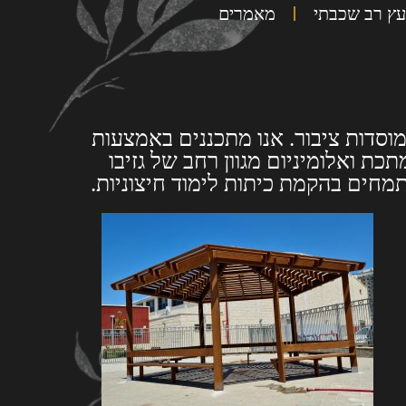
עץ רב שכבתי
מאמרים
מוסדות ציבור. אנו מתכננים באמצעות
כת ואלומיניום מגוון רחב של גזיבו
תמחים בהקמת כיתות לימוד חיצוניות.