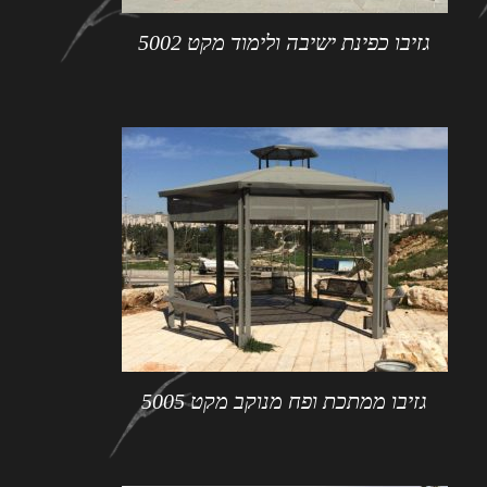
גזיבו כפינת ישיבה ולימוד מקט 5002
גזיבו ממתכת ופח מנוקב מקט 5005