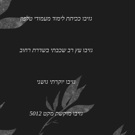
גזיבו ככיתת לימוד מעמודי טלפון
גזיבו עץ רב שכבתי בשדרת רחוב
גזיבו יוקרתי גושני
גזיבו מוקשת מקט 5012