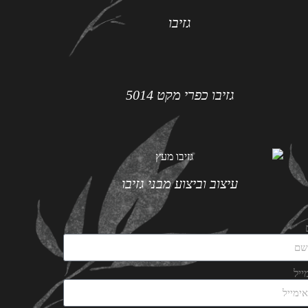
גזיבו
גזיבו כפרי מקט 5014
עיצוב וביצוע מבני גזיבו
ייל