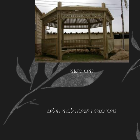
גזיבו גושני
גזיבו כפינת ישיבה לבתי חולים