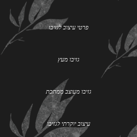
פרטי עיצוב לגזיבו
גזיבו מעץ
גזיבו מעוצב ממתכת
עיצוב יוקרתי לגזיבו