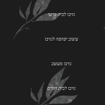
גזיבו לבית פרטי
עיצוב יפהפה לגזיבו
גזיבו מעוצב
גזיבו לבית חולים