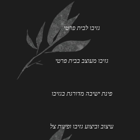
גזיבו לבית פרטי
גזיבו מעוצב בבית פרטי
פינת ישיבה מדורגת בגזיבו
עיצוב וביצוע גזיבו ופינות צל