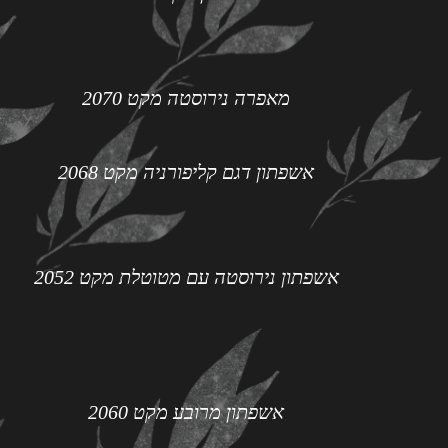
מאפרה נירוסטה מקט 2070
אשפתון דגם קליפורניה מקט 2068
אשפתון נירוסטה עם מטוטלת מקט 2052
אשפתון מרובע מקט 2060