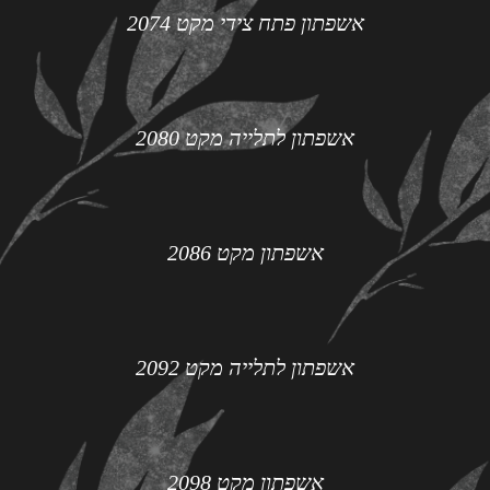
אשפתון פתח צידי מקט 2074
אשפתון לתלייה מקט 2080
אשפתון מקט 2086
אשפתון לתלייה מקט 2092
אשפתון מקט 2098