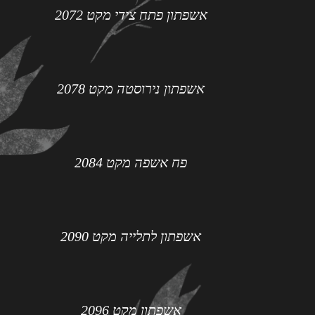
אשפתון פתח צידי מקט 2072
אשפתון נירוסטה מקט 2078
פח אשפה מקט 2084
אשפתון לתלייה מקט 2090
אשפתון מקט 2096