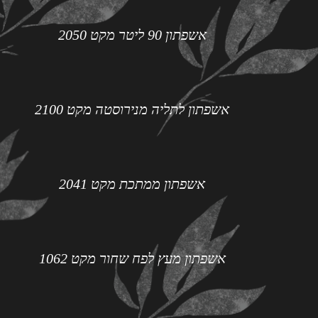
אשפתון 90 ליטר מקט 2050
אשפתון לתליה מנירוסטה מקט 2100
אשפתון ממתכת מקט 2041
אשפתון מעץ לפח שחור מקט 1062