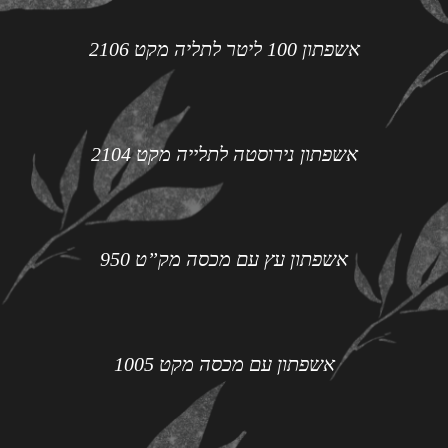
אשפתון 100 ליטר לתליה מקט 2106
אשפתון נירוסטה לתלייה מקט 2104
אשפתון עץ עם מכסה מק”ט 950
אשפתון עם מכסה מקט 1005