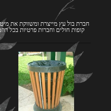
חברת בול עץ מייצרת ומשווקת את מיטב 
קופות חולים וחברות פרטיות בכל רח