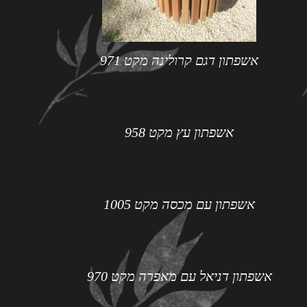
אשפתון דגם קרולינה מקט 971
אשפתון עץ מקט 958
אשפתון עם מכסה מקט 1005
אשפתון דניאל עם מאפרה מקט 970