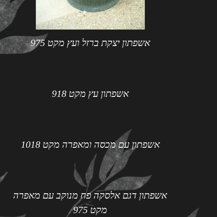
אשפתון יצקת ברזל ועץ מקט 975
אשפתון עץ מקט 918
אשפתון עם מכסה ומאפרה מקט 1018
אשפתון דגם אלסקה פח מנוקב עם מאפרה
מקט 975