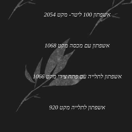
אשפתון 100 ליטר- מקט 2054
אשפתון עם מכסה מקט 1068
אשפתון לתלייה עם פתח צידי מקט 1066
אשפתון לתלייה מקט 920