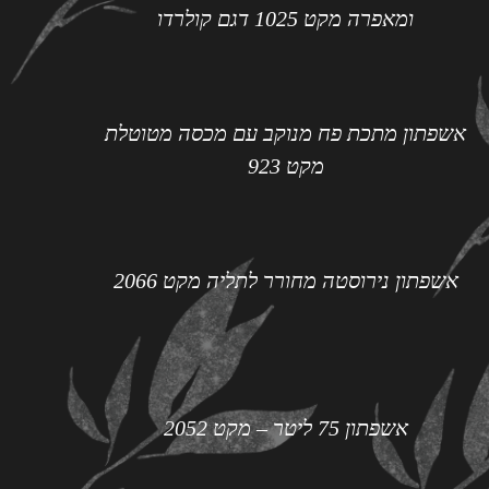
ומאפרה מקט 1025 דגם קולרדו
אשפתון מתכת פח מנוקב עם מכסה מטוטלת
מקט 923
אשפתון נירוסטה מחורר לתליה מקט 2066
אשפתון 75 ליטר – מקט 2052