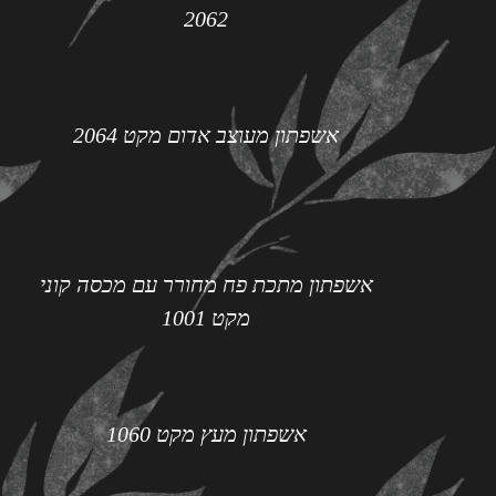
2062
אשפתון מעוצב אדום מקט 2064
אשפתון מתכת פח מחורר עם מכסה קוני
מקט 1001
אשפתון מעץ מקט 1060