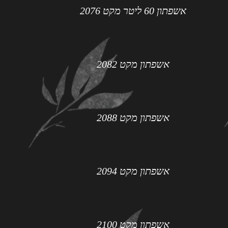
אשפתון 60 ליטר מקט 2076
אשפתון מקט 2082
אשפתון מקט 2088
אשפתון מקט 2094
אשפתון מקט 2100