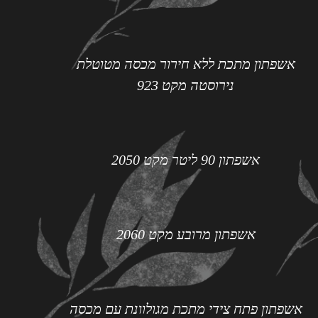
אשפתון מתכת ללא חירור מכסה מטוטלת
נירוסטה מקט 923
אשפתון 90 ליטר מקט 2050
אשפתון מרובע מקט 2060
אשפתון פתח צידי מתכת מגולוונת עם מכסה