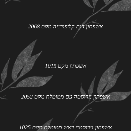
אשפתון דגם קליפורניה מקט 2068
אשפתון מקט 1015
אשפתון נירוסטה עם מטוטלת מקט 2052
אשפתון נירוסטה ראש מטוטלת מקט 1025