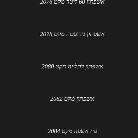
אשפתון 60 ליטר מקט 2076
אשפתון נירוסטה מקט 2078
אשפתון לתלייה מקט 2080
אשפתון מקט 2082
פח אשפה מקט 2084