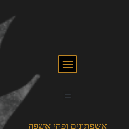
אשפתונים ופחי אשפה