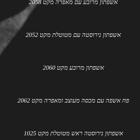
אשפתון מרובע עם מאפרה מקט 2058
אשפתון נירוסטה עם מטוטלת מקט 2052
אשפתון מרובע מקט 2060
פח אשפה עם מכסה מעוצב ומאפרה מקט 2062
אשפתון נירוסטה ראש מטוטלת מקט 1025