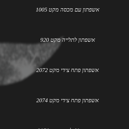
אשפתון עם מכסה מקט 1005
אשפתון לתלייה מקט 920
אשפתון פתח צידי מקט 2072
אשפתון פתח צידי מקט 2074