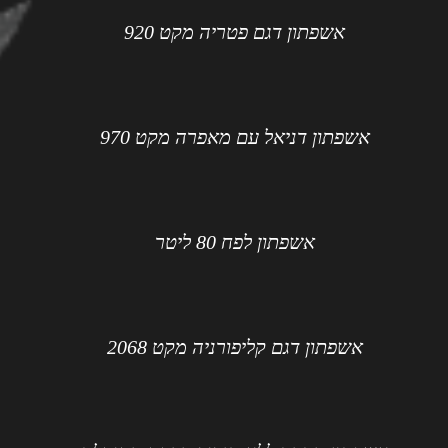
אשפתון דגם פטריה מקט 920
אשפתון דניאל עם מאפרה מקט 970
אשפתון לפח 80 ליטר
אשפתון דגם קליפורניה מקט 2068