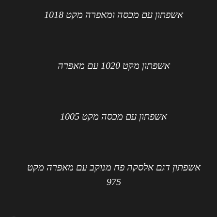
אשפתון עם מכסה ומאפרה מקט 1018
אשפתון מקט 1020 עם מאפרה
אשפתון עם מכסה מקט 1005
אשפתון דגם אלסקה פח מנוקב עם מאפרה מקט
975