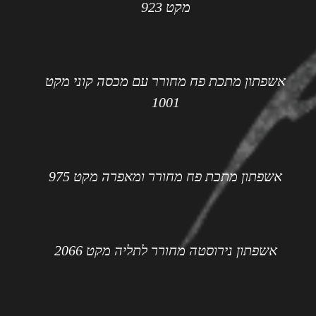
מקט 923
אשפתון מתכת פח מחורר עם מכסה קוני מקט
1001
אשפתון מתכת פח מחורר ומאפרה מקט 975
אשפתון נירוסטה מחורר לתליה מקט 2066