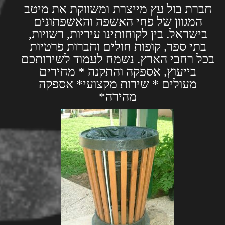
חברת בול עץ מייצרת ומשווקת את מיטב
המגוון של פחי האשפה והאשפתונים
בישראל. בין לקוחותינו עיריות, רשויות,
בתי ספר, קופות חולים וחברות פרטיות
בכל רחבי הארץ. נשמח לעמוד לשירותכם
בייעוץ, אספקה והתקנה * מחירים
מעולים * שירות מקצועי* אספקה
מהירה*