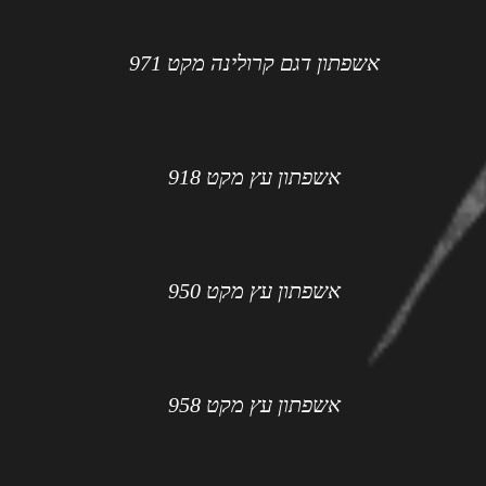
אשפתון דגם קרולינה מקט 971
אשפתון עץ מקט 918
אשפתון עץ מקט 950
אשפתון עץ מקט 958