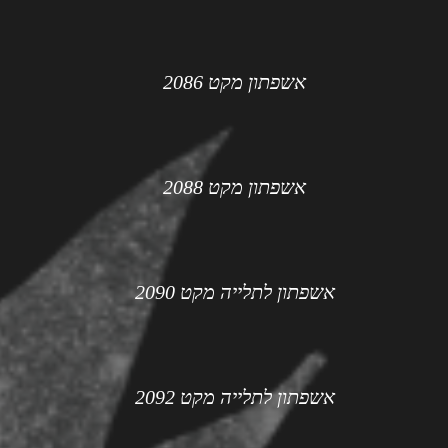
אשפתון מקט 2086
אשפתון מקט 2088
אשפתון לתלייה מקט 2090
אשפתון לתלייה מקט 2092