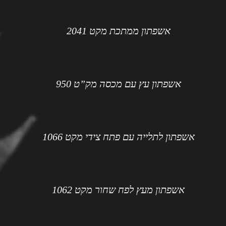
אשפתון ממתכת מקט 2041
אשפתון עץ עם מכסה מק”ט 950
אשפתון לתלייה עם פתח צידי מקט 1066
אשפתון מעץ לפח שחור מקט 1062