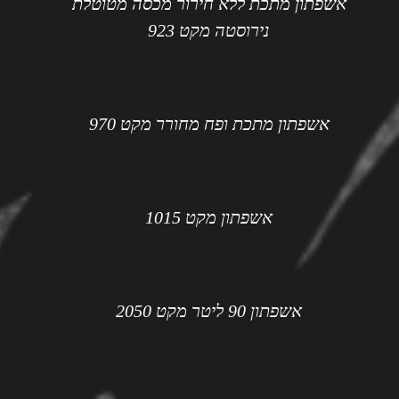
אשפתון מתכת ללא חירור מכסה מטוטלת
נירוסטה מקט 923
אשפתון מתכת ופח מחורר מקט 970
אשפתון מקט 1015
אשפתון 90 ליטר מקט 2050