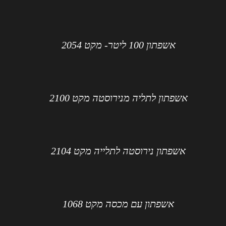
אשפתון 100 ליטר- מקט 2054
אשפתון לתליה מנירוסטה מקט 2100
אשפתון נירוסטה לתלייה מקט 2104
אשפתון עם מכסה מקט 1068