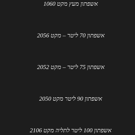
אשפתון מעץ מקט 1060
אשפתון 70 ליטר – מקט 2056
אשפתון 75 ליטר – מקט 2052
אשפתון 90 ליטר מקט 2050
אשפתון 100 ליטר לתליה מקט 2106