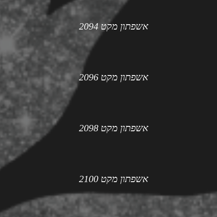
אשפתון מקט 2094
אשפתון מקט 2096
אשפתון מקט 2098
אשפתון מקט 2100