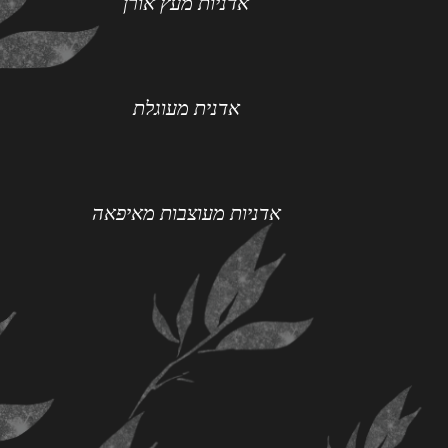
אדניות מעץ אורן
אדנית מעוגלת
אדניות מעוצבות מאיפאה