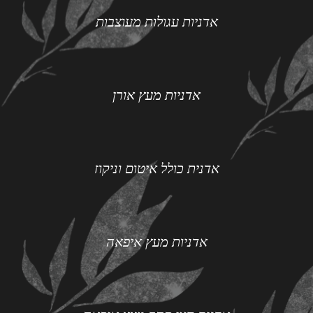
אדניות עגולות מעוצבות
אדניות מעץ אורן
אדנית כולל איטום וניקוז
אדניות מעץ איפאה