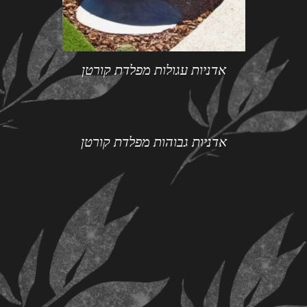
אדניות עגולות מפלדת קורטן
אדניות גבוהות מפלדת קורטן