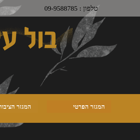
טלפון : 09-9588785
המגזר הפרטי
המגזר הציבור