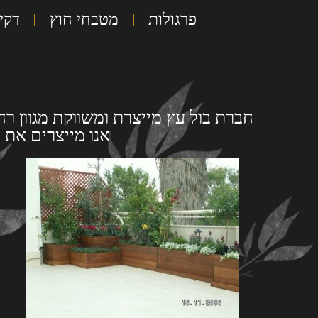
פרגולות
מטבחי חוץ
דקי
חברת בול עץ מייצרת ומשווקת מגוון רח
אנו מייצרים את 