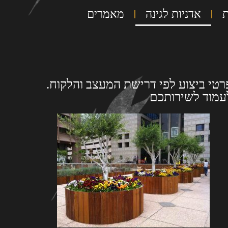
ת
אדניות לגינה
מאמרים
פרטי ביצוע לפי דרישת המעצב והלקוח.
לעמוד לשירותכם