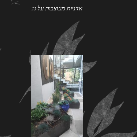
אדניות מעוצבות על גג