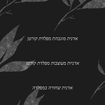
אדנית מוגבהת מפלדת קורטן
אדניות מעוצבות מפלדת קורטן
אדנית שחורה במפלדה