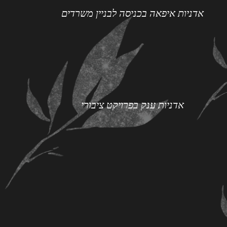
אדניות איפאה בכניסה לבניין משרדים
אדניות ענק בפרויקט ציבורי