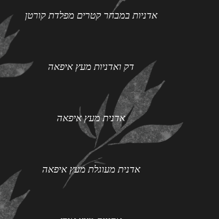
אדניות במבחר קטרים מפלדת קורטן
דק ואדניות מעץ איפאה
אדנית מעץ איפאה
אדנית מעוגלת מעץ איפאה