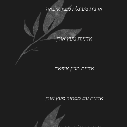
אדנית מעוגלת מעץ איפאה
אדניות מעץ אורן
אדנית מעץ איפאה
אדנית עם מסתור מעץ אורן